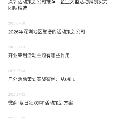
深圳活动策划公司推荐｜企业大型活动策划实力
团队精选
2026-07-10
2026年深圳地区靠谱的活动策划公司
2026-07-03
开业策划活动主题有哪些作用
2026-07-03
户外活动策划实战案例：从0到1
2026-07-03
微商“夏日狂欢购”活动策划方案