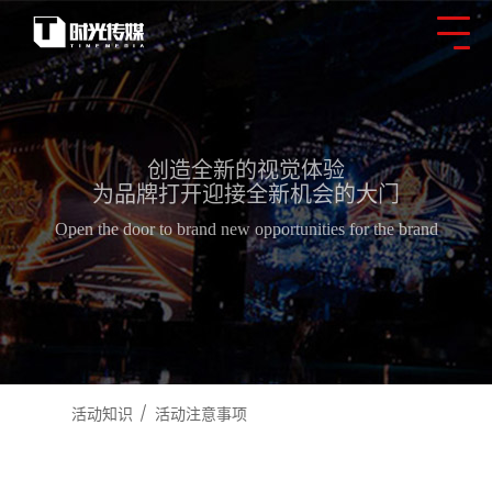
创造全新的视觉体验
为品牌打开迎接全新机会的大门
Open the door to brand new opportunities for the brand
活动知识
活动注意事项