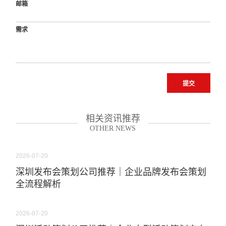
邮箱
需求
提交
相关资讯推荐
OTHER NEWS
2026-07-20
深圳发布会策划公司推荐｜企业品牌发布会策划
全流程解析
2026-07-20