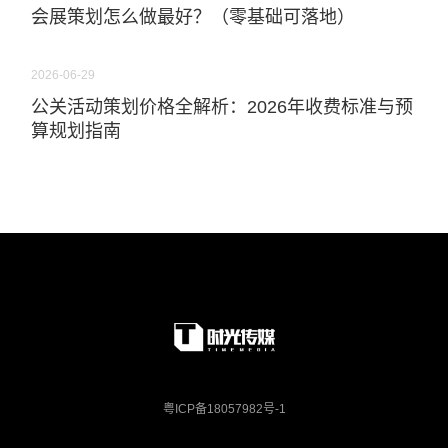
会展策划怎么做最好？（零基础可落地）
2026-06-29
公关活动策划价格全解析：2026年收费标准与预
算规划指南
粤ICP备18057982号-1