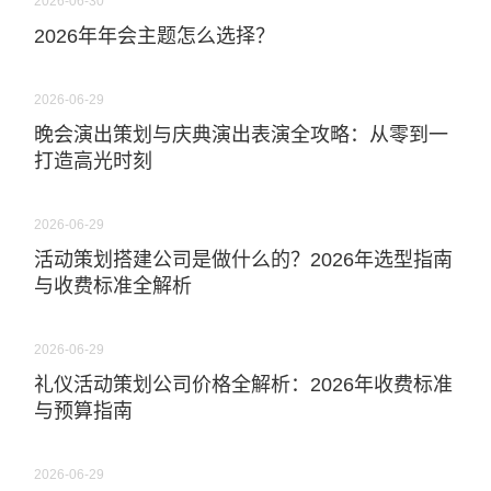
2026-06-30
2026年年会主题怎么选择？
2026-06-29
晚会演出策划与庆典演出表演全攻略：从零到一
打造高光时刻
2026-06-29
活动策划搭建公司是做什么的？2026年选型指南
与收费标准全解析
2026-06-29
礼仪活动策划公司价格全解析：2026年收费标准
与预算指南
2026-06-29