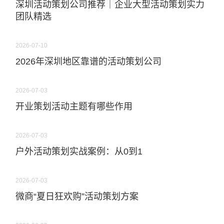
深圳活动策划公司推荐｜企业大型活动策划实力
团队精选
2026-07-10
2026年深圳地区靠谱的活动策划公司
2026-07-03
开业策划活动主题有哪些作用
2026-07-03
户外活动策划实战案例：从0到1
2026-07-03
微商“夏日狂欢购”活动策划方案