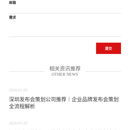
邮箱
需求
提交
相关资讯推荐
OTHER NEWS
2026-07-20
深圳发布会策划公司推荐｜企业品牌发布会策划
全流程解析
2026-07-20