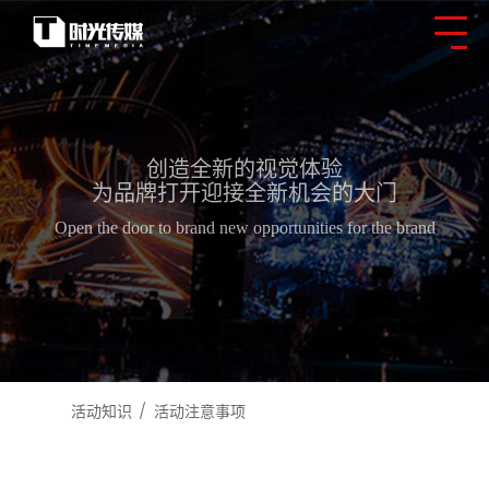
创造全新的视觉体验
为品牌打开迎接全新机会的大门
Open the door to brand new opportunities for the brand
活动知识
活动注意事项