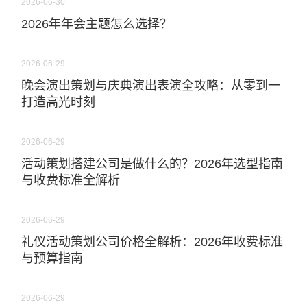
2026-06-30
2026年年会主题怎么选择？
2026-06-29
晚会演出策划与庆典演出表演全攻略：从零到一
打造高光时刻
2026-06-29
活动策划搭建公司是做什么的？2026年选型指南
与收费标准全解析
2026-06-29
礼仪活动策划公司价格全解析：2026年收费标准
与预算指南
2026-06-29