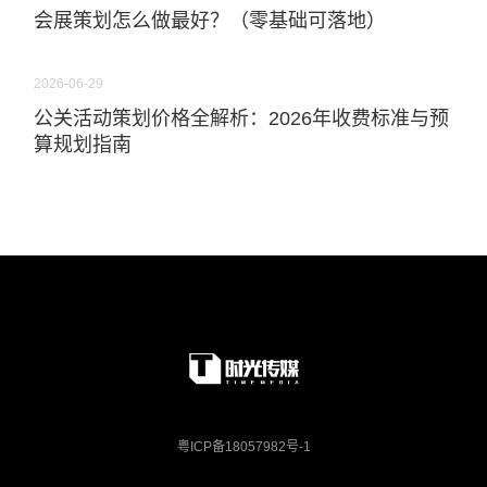
会展策划怎么做最好？（零基础可落地）
2026-06-29
公关活动策划价格全解析：2026年收费标准与预
算规划指南
粤ICP备18057982号-1