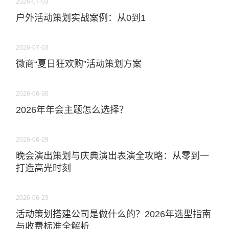
2026-07-03
户外活动策划实战案例：从0到1
2026-07-03
微商“夏日狂欢购”活动策划方案
2026-06-30
2026年年会主题怎么选择？
2026-06-29
晚会演出策划与庆典演出表演全攻略：从零到一
打造高光时刻
2026-06-29
活动策划搭建公司是做什么的？2026年选型指南
与收费标准全解析