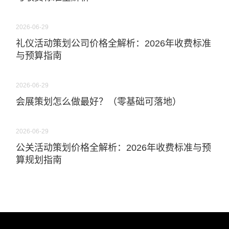
2026-06-29
礼仪活动策划公司价格全解析：2026年收费标准
与预算指南
2026-06-29
会展策划怎么做最好？（零基础可落地）
2026-06-29
公关活动策划价格全解析：2026年收费标准与预
算规划指南