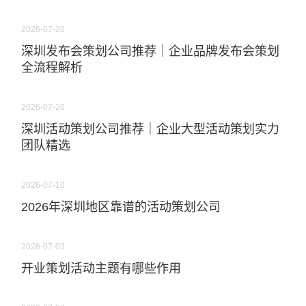
2026-07-20
深圳发布会策划公司推荐｜企业品牌发布会策划
全流程解析
2026-07-20
深圳活动策划公司推荐｜企业大型活动策划实力
团队精选
2026-07-10
2026年深圳地区靠谱的活动策划公司
2026-07-03
开业策划活动主题有哪些作用