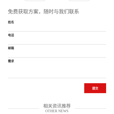
免费获取方案，随时与我们联系
姓名
电话
邮箱
需求
提交
相关资讯推荐
OTHER NEWS