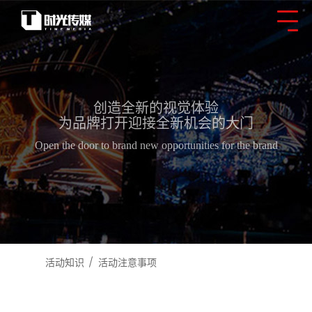
创造全新的视觉体验
为品牌打开迎接全新机会的大门
Open the door to brand new opportunities for the brand
活动知识
活动注意事项